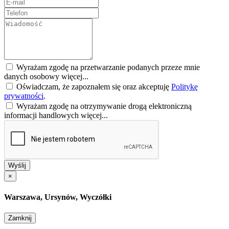
Wyrażam zgodę na przetwarzanie podanych przeze mnie
danych osobowy
więcej...
Oświadczam, że zapoznałem się oraz akceptuję
Politykę
prywatności
.
Wyrażam zgodę na otrzymywanie drogą elektroniczną
informacji handlowych
więcej...
Wyślij
×
Warszawa, Ursynów, Wyczółki
Zamknij