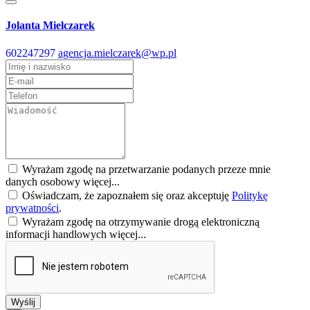
Jolanta Mielczarek
602247297
agencja.mielczarek@wp.pl
Wyrażam zgodę na przetwarzanie podanych przeze mnie
danych osobowy
więcej...
Oświadczam, że zapoznałem się oraz akceptuję
Politykę
prywatności
.
Wyrażam zgodę na otrzymywanie drogą elektroniczną
informacji handlowych
więcej...
Wyślij